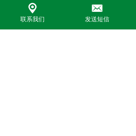
联系我们
发送短信